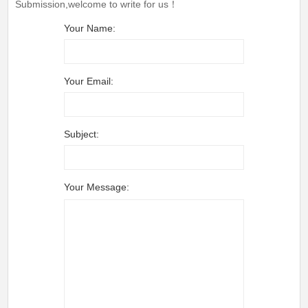
Submission,welcome to write for us！
Your Name:
Your Email:
Subject:
Your Message: