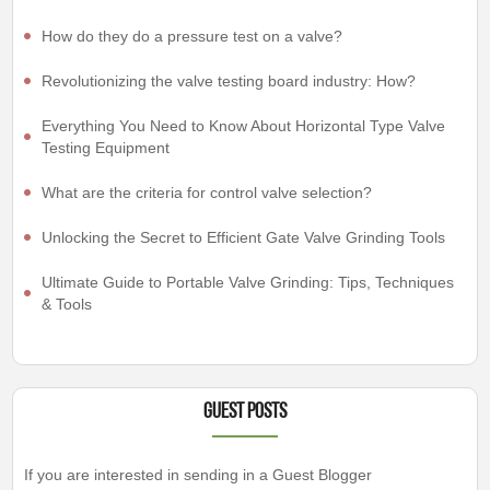
How do they do a pressure test on a valve?
Revolutionizing the valve testing board industry: How?
Everything You Need to Know About Horizontal Type Valve
Testing Equipment
What are the criteria for control valve selection?
Unlocking the Secret to Efficient Gate Valve Grinding Tools
Ultimate Guide to Portable Valve Grinding: Tips, Techniques
& Tools
Guest Posts
If you are interested in sending in a Guest Blogger