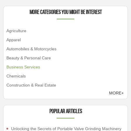
More Categories You Might Be Interest
Agriculture
Apparel
Automobiles & Motorcycles
Beauty & Personal Care
Business Services
Chemicals
Construction & Real Estate
MORE+
Popular articles
Unlocking the Secrets of Portable Valve Grinding Machinery